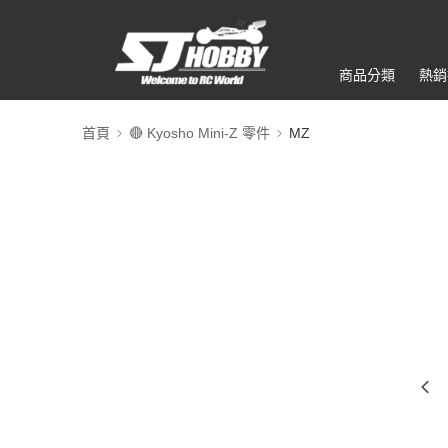
商品分類
熱銷
首頁
🔴 Kyosho Mini-Z 零件
MZ