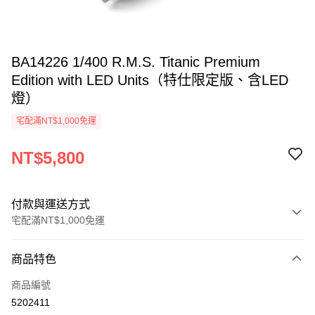
BA14226 1/400 R.M.S. Titanic Premium
Edition with LED Units（特仕限定版、含LED
燈）
宅配滿NT$1,000免運
NT$5,800
付款與運送方式
宅配滿NT$1,000免運
付款方式
商品特色
信用卡一次付款
商品編號
信用卡分期付款
5202411