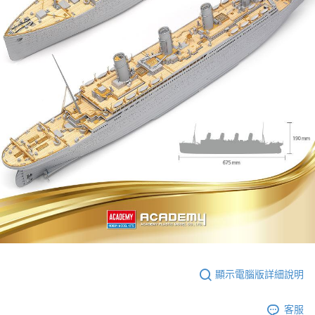
顯示電腦版詳細說明
客服