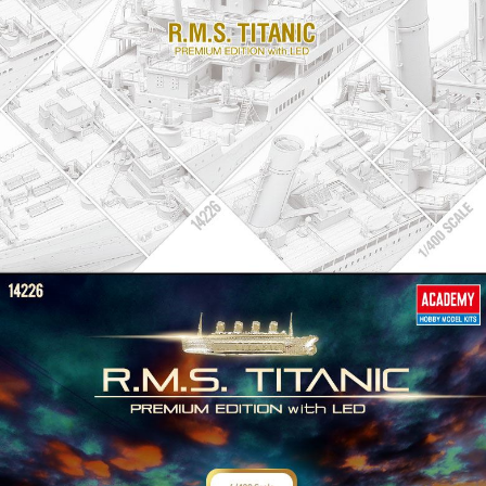
每筆NT$80，滿NT$1,000(含以上)免運費