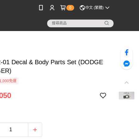
0
中文 (繁體)
-01 Decal & Body Parts Set (DODGE
ER)
1,000免運
050