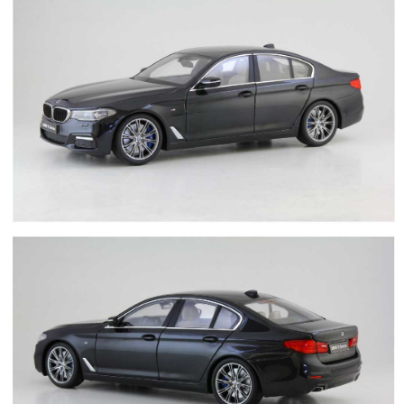
每筆NT$60，滿NT$1,000(含以上)免運費
郵局
每筆NT$30，滿NT$1,000(含以上)免運費
新竹物流
每筆NT$80，滿NT$1,000(含以上)免運費
特價品
免運費