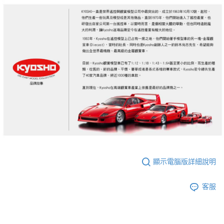
顯示電腦版詳細說明
客服