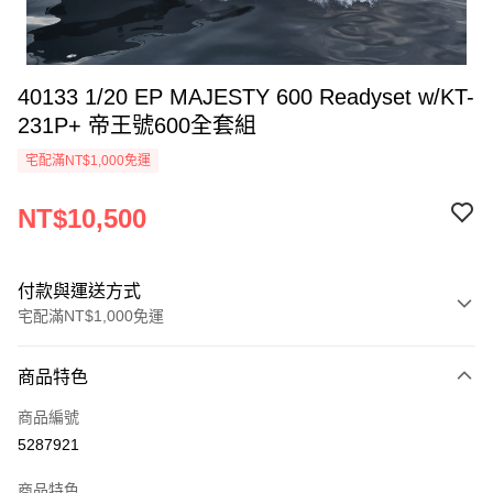
40133 1/20 EP MAJESTY 600 Readyset w/KT-
231P+ 帝王號600全套組
宅配滿NT$1,000免運
NT$10,500
付款與運送方式
宅配滿NT$1,000免運
付款方式
商品特色
信用卡一次付款
商品編號
信用卡分期付款
5287921
3 期 0 利率 每期
NT$3,500
21家銀行
商品特色