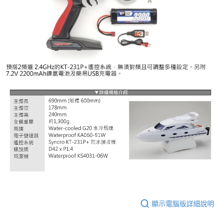
顯示電腦版詳細說明