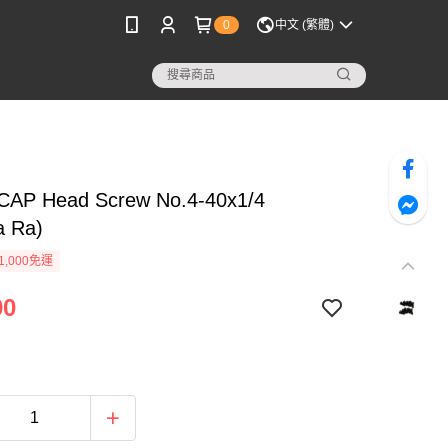
0
中文 (繁體)
CAP Head Screw No.4-40x1/4
a Ra)
1,000免運
00