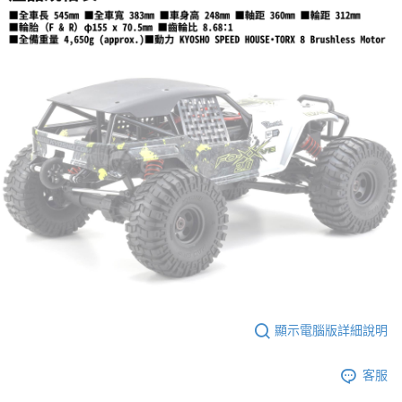
顯示電腦版詳細說明
客服