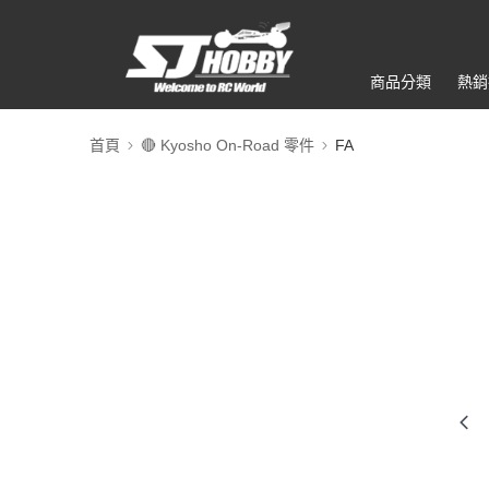
商品分類
熱銷
首頁
🔴 Kyosho On-Road 零件
FA