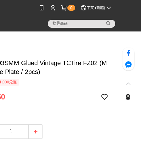
0
中文 (繁體)
3SMM Glued Vintage TCTire FZ02 (M
le Plate / 2pcs)
1,000免運
50