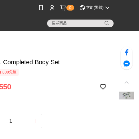
0
中文 (繁體)
 Completed Body Set
1,000免運
550