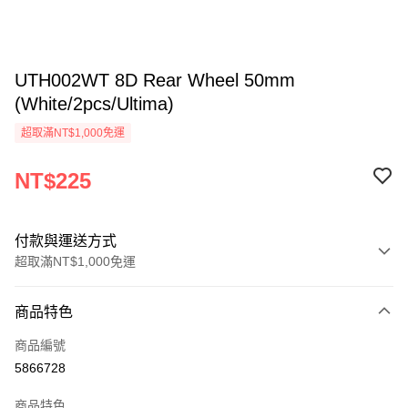
UTH002WT 8D Rear Wheel 50mm
(White/2pcs/Ultima)
超取滿NT$1,000免運
NT$225
付款與運送方式
超取滿NT$1,000免運
付款方式
商品特色
信用卡一次付款
商品編號
信用卡分期付款
5866728
3 期 0 利率 每期
NT$75
21家銀行
商品特色