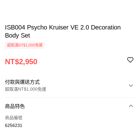
ISB004 Psycho Kruiser VE 2.0 Decoration
Body Set
超取滿NT$1,000免運
NT$2,950
付款與運送方式
超取滿NT$1,000免運
付款方式
商品特色
信用卡一次付款
商品編號
信用卡分期付款
6256231
3 期 0 利率 每期
NT$983
21家銀行