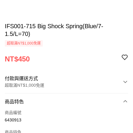
IFS001-715 Big Shock Spring(Blue/7-
1.5/L=70)
超取滿NT$1,000免運
NT$450
付款與運送方式
超取滿NT$1,000免運
付款方式
商品特色
信用卡一次付款
商品編號
信用卡分期付款
6430913
3 期 0 利率 每期
NT$150
21家銀行
商品特色