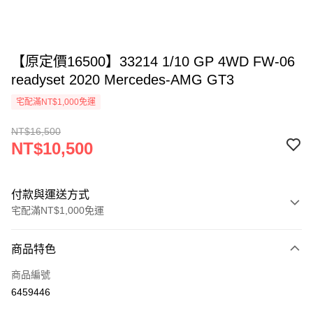
【原定價16500】33214 1/10 GP 4WD FW-06
readyset 2020 Mercedes-AMG GT3
宅配滿NT$1,000免運
NT$16,500
NT$10,500
付款與運送方式
宅配滿NT$1,000免運
付款方式
商品特色
信用卡一次付款
商品編號
信用卡分期付款
6459446
3 期 0 利率 每期
NT$3,500
21家銀行