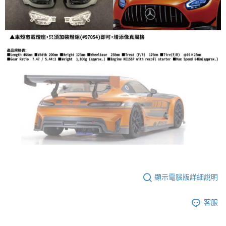
顯示電腦版詳細說明
客服