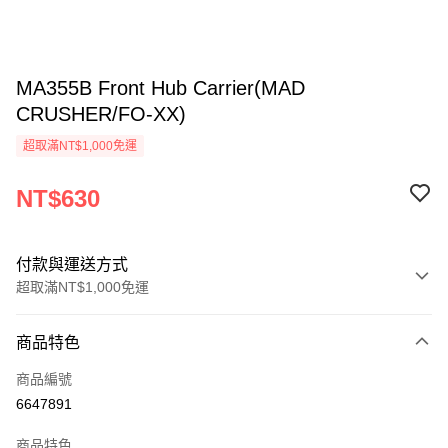
MA355B Front Hub Carrier(MAD
CRUSHER/FO-XX)
超取滿NT$1,000免運
NT$630
付款與運送方式
超取滿NT$1,000免運
付款方式
商品特色
信用卡一次付款
商品編號
信用卡分期付款
6647891
3 期 0 利率 每期
NT$210
21家銀行
商品特色