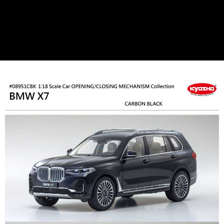
每筆NT$60，滿NT$1,000(含以上)免運費
郵局
每筆NT$30，滿NT$1,000(含以上)免運費
新竹物流
每筆NT$80，滿NT$1,000(含以上)免運費