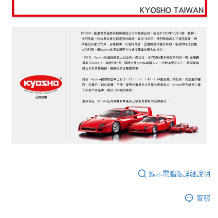
顯示電腦版詳細說明
客服