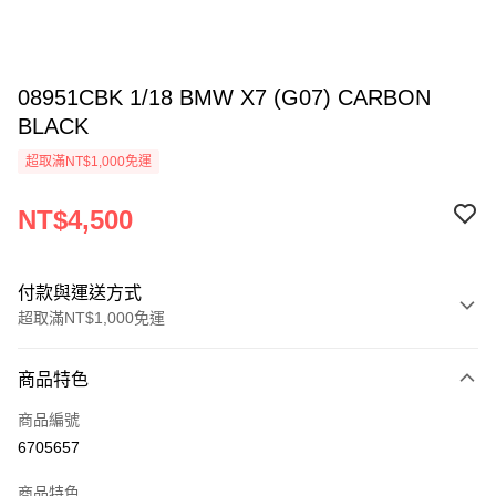
08951CBK 1/18 BMW X7 (G07) CARBON
BLACK
超取滿NT$1,000免運
NT$4,500
付款與運送方式
超取滿NT$1,000免運
付款方式
商品特色
信用卡一次付款
商品編號
信用卡分期付款
6705657
3 期 0 利率 每期
NT$1,500
21家銀行
商品特色