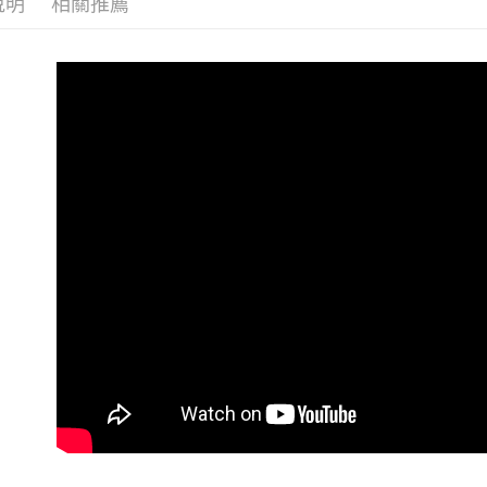
說明
相關推薦