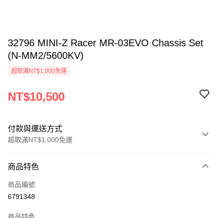
32796 MINI-Z Racer MR-03EVO Chassis Set
(N-MM2/5600KV)
超取滿NT$1,000免運
NT$10,500
付款與運送方式
超取滿NT$1,000免運
付款方式
商品特色
信用卡一次付款
商品編號
信用卡分期付款
6791348
3 期 0 利率 每期
NT$3,500
21家銀行
商品特色