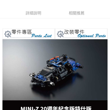
每筆NT$60，滿NT$1,000(含以上)免運費
詳細說明
相關推薦
郵局
每筆NT$30，滿NT$1,000(含以上)免運費
新竹物流
每筆NT$80，滿NT$1,000(含以上)免運費