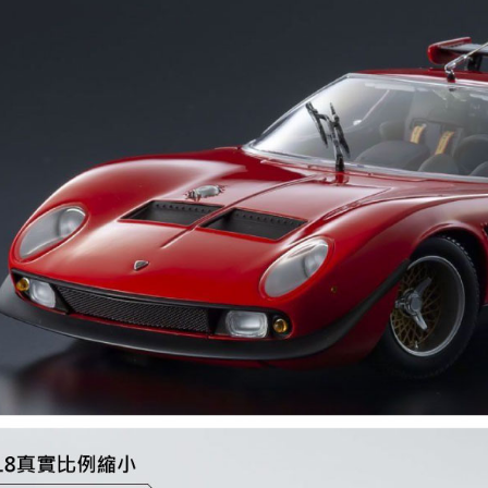
特價品
免運費