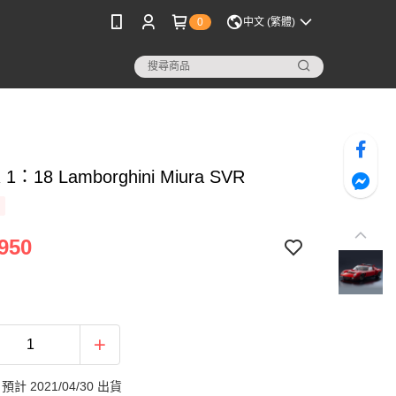
0
中文 (繁體)
 1：18 Lamborghini Miura SVR
950
計 2021/04/30 出貨