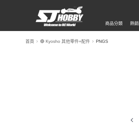
商品分類
熱銷
首頁
🔴 Kyosho 其他零件+配件
PNGS