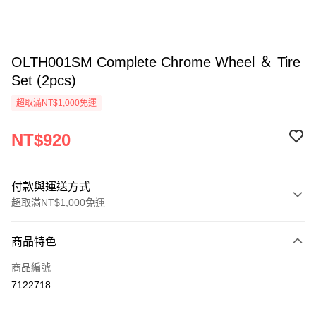
OLTH001SM Complete Chrome Wheel ＆ Tire
Set (2pcs)
超取滿NT$1,000免運
NT$920
付款與運送方式
超取滿NT$1,000免運
付款方式
商品特色
信用卡一次付款
商品編號
信用卡分期付款
7122718
3 期 0 利率 每期
NT$306
21家銀行