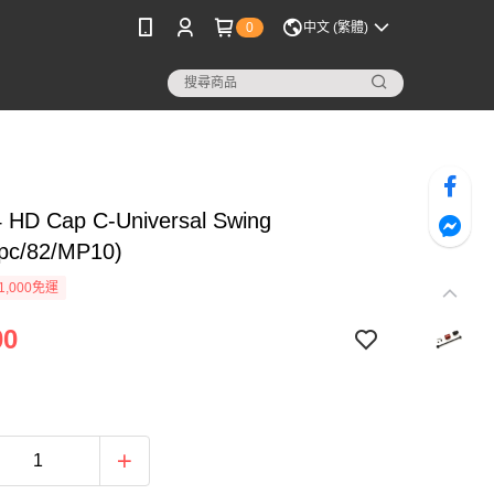
0
中文 (繁體)
 HD Cap C-Universal Swing
1pc/82/MP10)
1,000免運
00