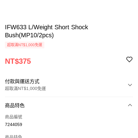
IFW633 L/Weight Short Shock
Bush(MP10/2pcs)
超取滿NT$1,000免運
NT$375
付款與運送方式
超取滿NT$1,000免運
付款方式
商品特色
信用卡一次付款
商品編號
信用卡分期付款
7244059
3 期 0 利率 每期
NT$125
21家銀行
商品特色