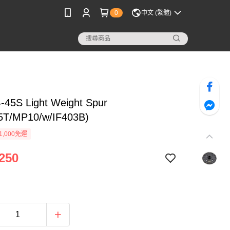
0
中文 (繁體)
-45S Light Weight Spur
5T/MP10/w/IF403B)
1,000免運
250