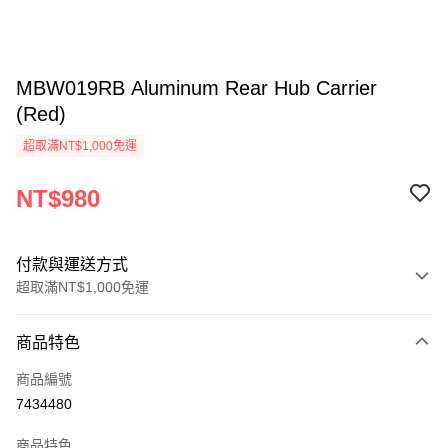
MBW019RB Aluminum Rear Hub Carrier
(Red)
超取滿NT$1,000免運
NT$980
付款與運送方式
超取滿NT$1,000免運
付款方式
商品特色
信用卡一次付款
商品編號
信用卡分期付款
7434480
3 期 0 利率 每期
NT$326
21家銀行
商品特色