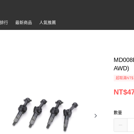
排行
最新商品
人氣推薦
MD008B
AWD)
超取滿NT$
NT$4
數量