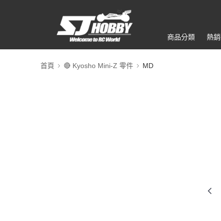
商品分類
熱銷
首頁
🔴 Kyosho Mini-Z 零件
MD