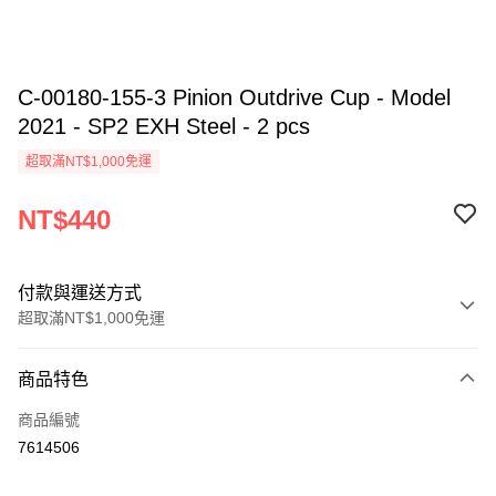
C-00180-155-3 Pinion Outdrive Cup - Model
2021 - SP2 EXH Steel - 2 pcs
超取滿NT$1,000免運
NT$440
付款與運送方式
超取滿NT$1,000免運
付款方式
商品特色
信用卡一次付款
商品編號
信用卡分期付款
7614506
3 期 0 利率 每期
NT$146
21家銀行