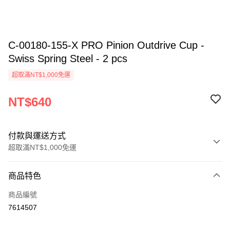
C-00180-155-X PRO Pinion Outdrive Cup -
Swiss Spring Steel - 2 pcs
超取滿NT$1,000免運
NT$640
付款與運送方式
超取滿NT$1,000免運
付款方式
商品特色
信用卡一次付款
商品編號
信用卡分期付款
7614507
3 期 0 利率 每期
NT$213
21家銀行