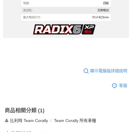
顯示電腦版詳細說明
客服
商品相關分類 (1)
🔺 比利時 Team Corally
Team Corally 所有車種