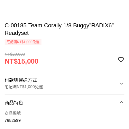
C-00185 Team Corally 1/8 Buggy"RADIX6"
Readyset
宅配滿NT$1,000免運
NT$20,000
NT$15,000
付款與運送方式
宅配滿NT$1,000免運
付款方式
商品特色
信用卡一次付款
商品編號
信用卡分期付款
7652599
3 期 0 利率 每期
NT$5,000
21家銀行