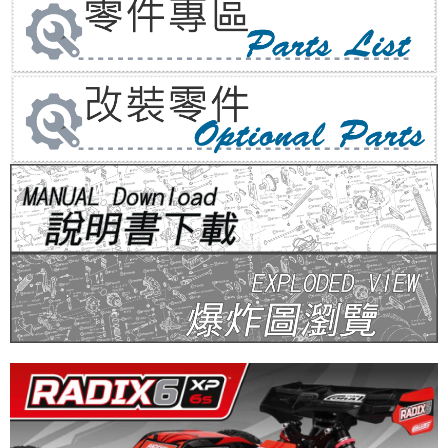
每筆NT$80，滿NT$1,000(含以上)免運費