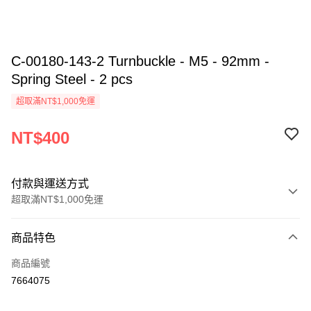
C-00180-143-2 Turnbuckle - M5 - 92mm -
Spring Steel - 2 pcs
超取滿NT$1,000免運
NT$400
付款與運送方式
超取滿NT$1,000免運
付款方式
商品特色
信用卡一次付款
商品編號
信用卡分期付款
7664075
3 期 0 利率 每期
NT$133
21家銀行