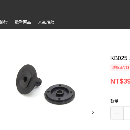
排行
最新商品
人氣推薦
KB025 
超取滿NT$
NT$3
數量