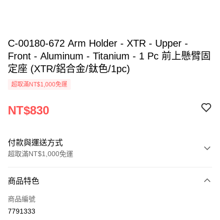
C-00180-672 Arm Holder - XTR - Upper -
Front - Aluminum - Titanium - 1 Pc 前上懸臂固
定座 (XTR/鋁合金/鈦色/1pc)
超取滿NT$1,000免運
NT$830
付款與運送方式
超取滿NT$1,000免運
付款方式
商品特色
信用卡一次付款
商品編號
信用卡分期付款
7791333