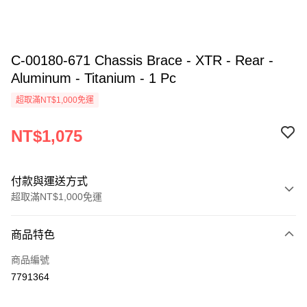
C-00180-671 Chassis Brace - XTR - Rear -
Aluminum - Titanium - 1 Pc
超取滿NT$1,000免運
NT$1,075
付款與運送方式
超取滿NT$1,000免運
付款方式
商品特色
信用卡一次付款
商品編號
信用卡分期付款
7791364
3 期 0 利率 每期
NT$358
21家銀行