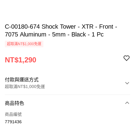
C-00180-674 Shock Tower - XTR - Front -
7075 Aluminum - 5mm - Black - 1 Pc
超取滿NT$1,000免運
NT$1,290
付款與運送方式
超取滿NT$1,000免運
付款方式
商品特色
信用卡一次付款
商品編號
信用卡分期付款
7791436
3 期 0 利率 每期
NT$430
21家銀行