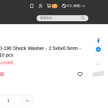
0
中文 (繁體)
0-190 Shock Washer - 2.5x6x0.5mm -
 10 pcs
1,000免運
30