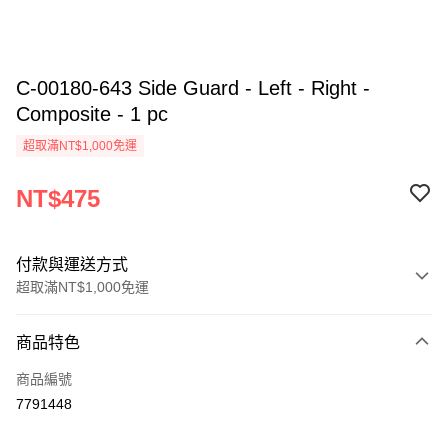
C-00180-643 Side Guard - Left - Right -
Composite - 1 pc
超取滿NT$1,000免運
NT$475
付款與運送方式
超取滿NT$1,000免運
付款方式
商品特色
信用卡一次付款
商品編號
信用卡分期付款
7791448
3 期 0 利率 每期
NT$158
21家銀行