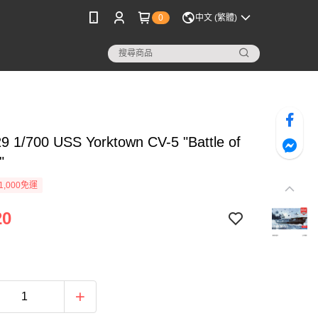
0
中文 (繁體)
9 1/700 USS Yorktown CV-5 "Battle of
"
1,000免運
20