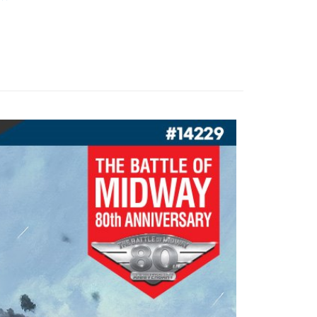
際商業銀行
中國信託商業銀行
業銀行
星展（台灣）商業銀行
天信用卡公司
際商業銀行
中國信託商業銀行
天信用卡公司
0，滿NT$1,000(含以上)免運費
0，滿NT$1,000(含以上)免運費