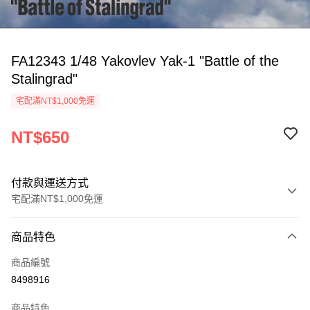
FA12343 1/48 Yakovlev Yak-1 "Battle of the
Stalingrad"
宅配滿NT$1,000免運
NT$650
付款與運送方式
宅配滿NT$1,000免運
付款方式
商品特色
信用卡一次付款
商品編號
信用卡分期付款
8498916
3 期 0 利率 每期
NT$216
21家銀行
商品特色