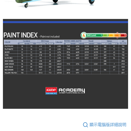
顯示電腦版詳細說明