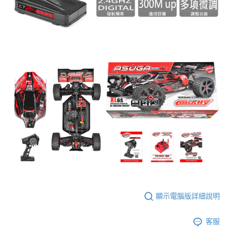
顯示電腦版詳細說明
客服