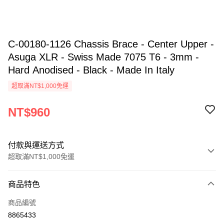
C-00180-1126 Chassis Brace - Center Upper -
Asuga XLR - Swiss Made 7075 T6 - 3mm -
Hard Anodised - Black - Made In Italy
超取滿NT$1,000免運
NT$960
付款與運送方式
超取滿NT$1,000免運
付款方式
商品特色
信用卡一次付款
商品編號
信用卡分期付款
8865433