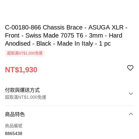
C-00180-866 Chassis Brace - ASUGA XLR -
Front - Swiss Made 7075 T6 - 3mm - Hard
Anodised - Black - Made In Italy - 1 pc
超取滿NT$1,000免運
NT$1,930
付款與運送方式
超取滿NT$1,000免運
付款方式
商品特色
信用卡一次付款
商品編號
信用卡分期付款
8865438