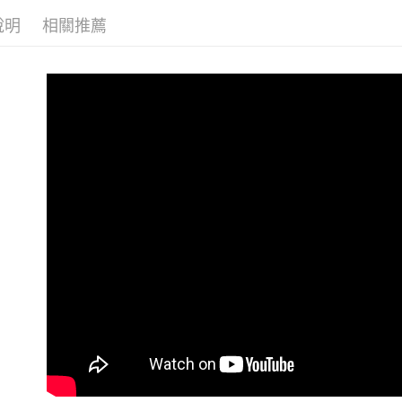
說明
相關推薦