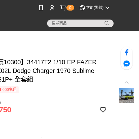
0
中文 (繁體)
0300】34417T2 1/10 EP FAZER
02L Dodge Charger 1970 Sublime
231P+ 全套組
1,000免運
0
750