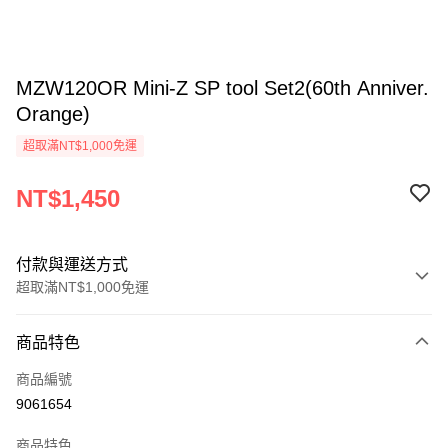
MZW120OR Mini-Z SP tool Set2(60th Anniver.
Orange)
超取滿NT$1,000免運
NT$1,450
付款與運送方式
超取滿NT$1,000免運
付款方式
商品特色
信用卡一次付款
商品編號
信用卡分期付款
9061654
3 期 0 利率 每期
NT$483
21家銀行
商品特色