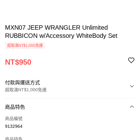
MXN07 JEEP WRANGLER Unlimited
RUBBICON w/Accessory WhiteBody Set
超取滿NT$1,000免運
NT$950
付款與運送方式
超取滿NT$1,000免運
付款方式
商品特色
信用卡一次付款
商品編號
信用卡分期付款
9132964
3 期 0 利率 每期
NT$316
21家銀行
商品特色