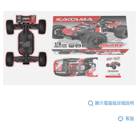
顯示電腦版詳細說明
客服